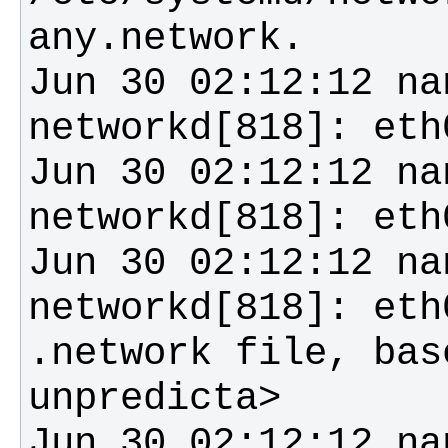
Jun 30 02:12:12 na
Jun 30 02:12:12 na
Jun 30 02:12:12 na
networkd[818]: eth
.network file, bas
Jun 30 02:12:12 na