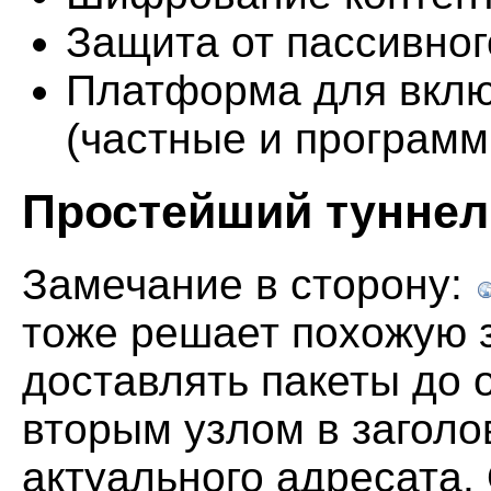
Защита от пассивног
Платформа для вклю
(частные и програм
Простейший туннель:
Замечание в сторону:
тоже решает похожую 
доставлять пакеты до 
вторым узлом в заголо
актуального адресата.