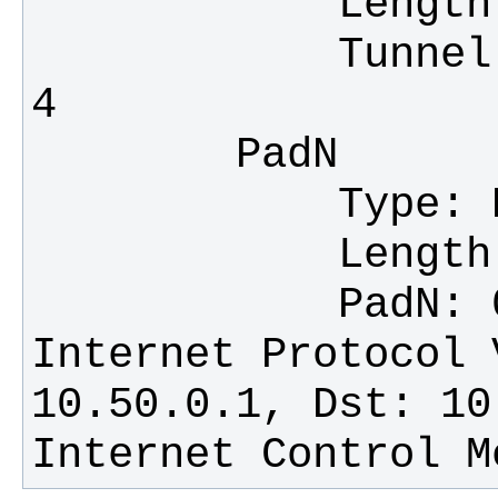
            Tunnel Encapsulation Limit: 
Internet Protocol 
Internet Control M