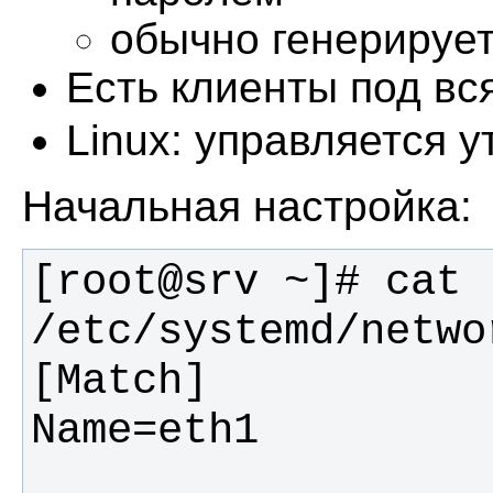
обычно генерирует
Есть клиенты под вс
Linux: управляется 
Начальная настройка:
[root@srv ~]# cat 