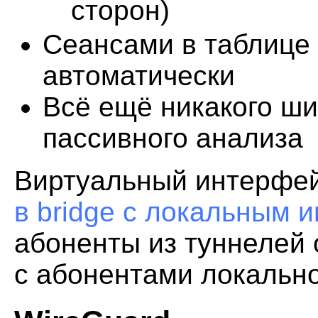
сторон)
Сеансами в таблице
автоматически
Всё ещё никакого ши
пассивного анализа
Виртуальный интерфе
в bridge c локальным 
абоненты из туннелей 
с абонентами локально